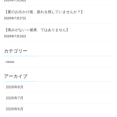
2026年7月28日
【夏のお出かけ後、疲れを残していませんか？】
2026年7月27日
【痛みがない＝健康、ではありません】
2026年7月24日
カテゴリー
news
アーカイブ
2026年8月
2026年7月
2026年6月