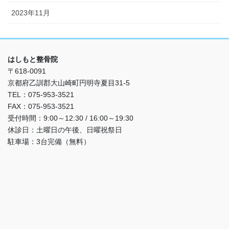
2023年11月
はしもと整骨院
〒618-0091
京都府乙訓郡大山崎町円明寺夏目31-5
TEL：075-953-3521
FAX：075-953-3521
受付時間：9:00～12:30 / 16:00～19:30
休診日：土曜日の午後、日曜祝祭日
駐車場：3台完備（無料）