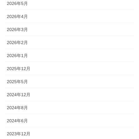
2026年5月
2026年4月
2026年3月
2026年2月
2026年1月
2025年12月
2025年5月
2024年12月
2024年8月
2024年6月
2023年12月