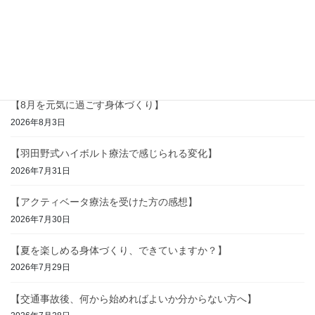
【インナーマッスル、使えていますか？】
2026年8月5日
【交通事故後の違和感、放置していませんか？】
2026年8月4日
【8月を元気に過ごす身体づくり】
2026年8月3日
【羽田野式ハイボルト療法で感じられる変化】
2026年7月31日
【アクティベータ療法を受けた方の感想】
2026年7月30日
【夏を楽しめる身体づくり、できていますか？】
2026年7月29日
【交通事故後、何から始めればよいか分からない方へ】