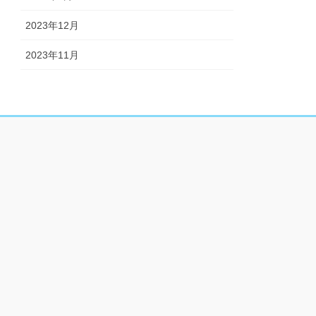
2023年12月
2023年11月