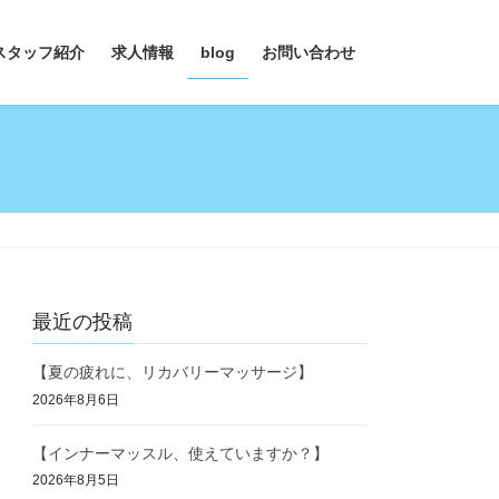
スタッフ紹介
求人情報
blog
お問い合わせ
最近の投稿
【夏の疲れに、リカバリーマッサージ】
2026年8月6日
【インナーマッスル、使えていますか？】
2026年8月5日