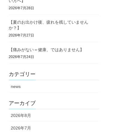
い方へ】
2026年7月28日
【夏のお出かけ後、疲れを残していません
か？】
2026年7月27日
【痛みがない＝健康、ではありません】
2026年7月24日
カテゴリー
news
アーカイブ
2026年8月
2026年7月