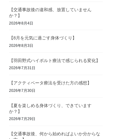
【交通事故後の違和感、放置していません
か？】
2026年8月4日
【8月を元気に過ごす身体づくり】
2026年8月3日
【羽田野式ハイボルト療法で感じられる変化】
2026年7月31日
【アクティベータ療法を受けた方の感想】
2026年7月30日
【夏を楽しめる身体づくり、できています
か？】
2026年7月29日
【交通事故後、何から始めればよいか分からな