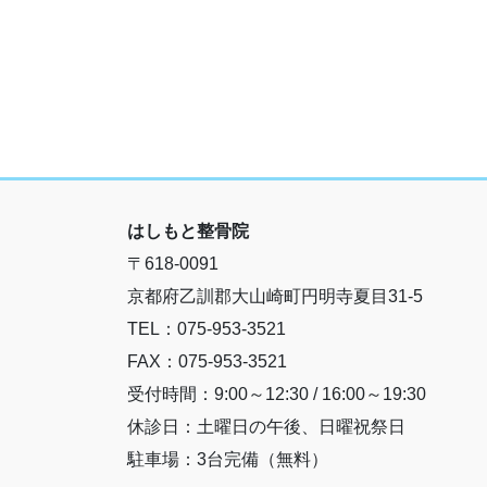
はしもと整骨院
〒618-0091
京都府乙訓郡大山崎町円明寺夏目31-5
TEL：075-953-3521
FAX：075-953-3521
受付時間：9:00～12:30 / 16:00～19:30
休診日：土曜日の午後、日曜祝祭日
駐車場：3台完備（無料）