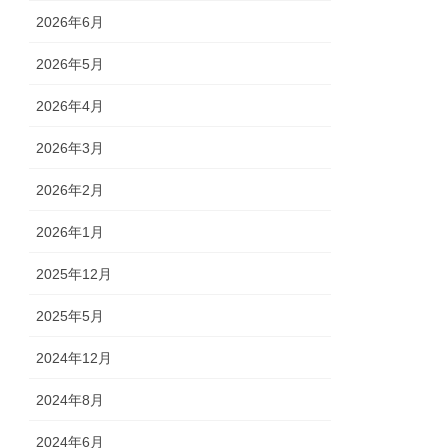
2026年6月
2026年5月
2026年4月
2026年3月
2026年2月
2026年1月
2025年12月
2025年5月
2024年12月
2024年8月
2024年6月