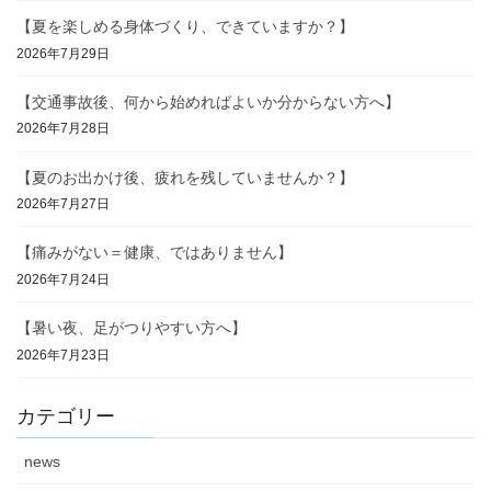
【夏を楽しめる身体づくり、できていますか？】
2026年7月29日
【交通事故後、何から始めればよいか分からない方へ】
2026年7月28日
【夏のお出かけ後、疲れを残していませんか？】
2026年7月27日
【痛みがない＝健康、ではありません】
2026年7月24日
【暑い夜、足がつりやすい方へ】
2026年7月23日
カテゴリー
news