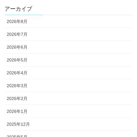
アーカイブ
2026年8月
2026年7月
2026年6月
2026年5月
2026年4月
2026年3月
2026年2月
2026年1月
2025年12月
2025年5月