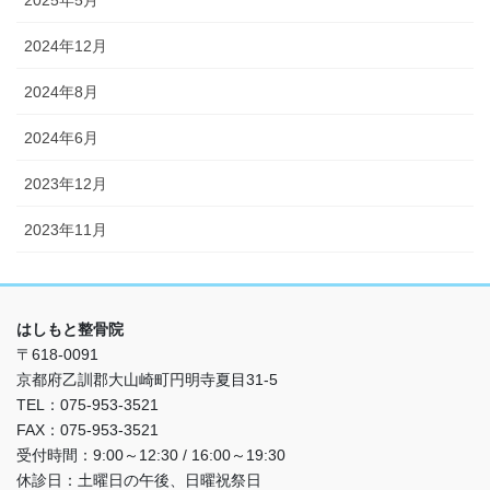
2024年12月
2024年8月
2024年6月
2023年12月
2023年11月
はしもと整骨院
〒618-0091
京都府乙訓郡大山崎町円明寺夏目31-5
TEL：075-953-3521
FAX：075-953-3521
受付時間：9:00～12:30 / 16:00～19:30
休診日：土曜日の午後、日曜祝祭日