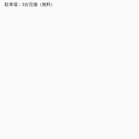
駐車場：3台完備（無料）